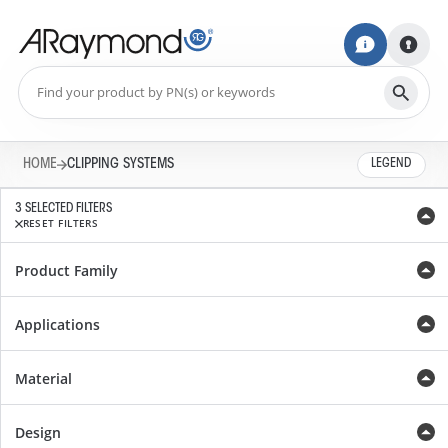
HOME
CLIPPING SYSTEMS
LEGEND
3 SELECTED FILTERS
RESET FILTERS
Product Family
Applications
Material
Design