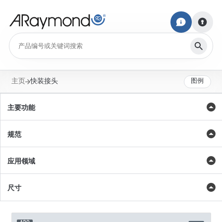
主页
快装接头
图例
主要功能
规范
应用领域
尺寸