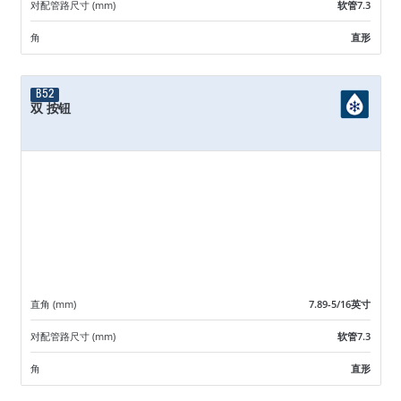
对配管路尺寸 (mm)
软管7.3
角
直形
B52
双 按钮
直角 (mm)
7.89-5/16英寸
对配管路尺寸 (mm)
软管7.3
角
直形