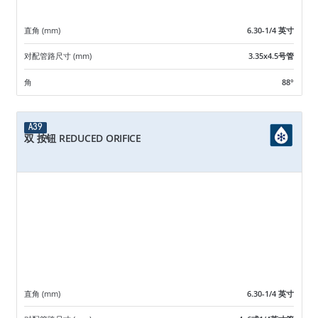
直角 (mm)
6.30-1/4 英寸
对配管路尺寸 (mm)
3.35x4.5号管
角
88°
A39
双 按钮 REDUCED ORIFICE
直角 (mm)
6.30-1/4 英寸