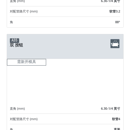
直角 (mm)
6.30-1/4 英寸
对配管路尺寸 (mm)
软管3.2
角
88°
A35
双 按钮
需新开模具
直角 (mm)
6.30-1/4 英寸
对配管路尺寸 (mm)
软管4
角
直形