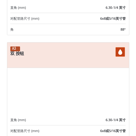
直角 (mm)
6.30-1/4 英寸
对配管路尺寸 (mm)
6x8或5/16英寸管
角
88°
A3
双 按钮
直角 (mm)
6.30-1/4 英寸
对配管路尺寸 (mm)
6x8或5/16英寸管